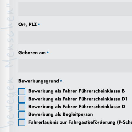
Ort, PLZ
*
Geboren am
*
Bewerbungsgrund
*
Bewerbung als Fahrer Führerscheinklasse B
Bewerbung als Fahrer Führerscheinklasse D1
Bewerbung als Fahrer Führerscheinklasse D
Bewerbung als Begleitperson
Fahrerlaubnis zur Fahrgastbeförderung (P-Sch