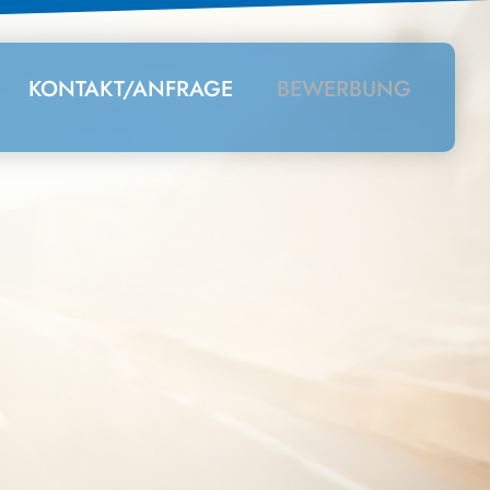
KONTAKT/ANFRAGE
BEWERBUNG