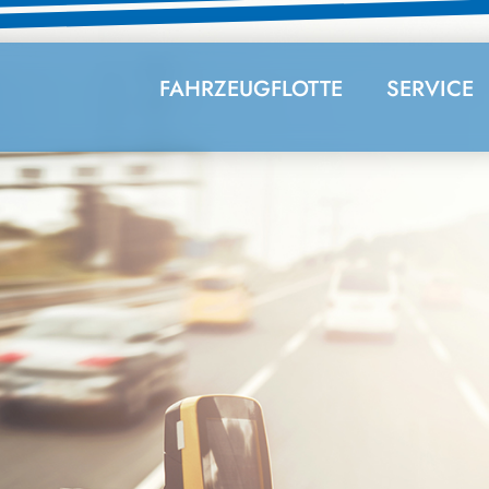
FAHRZEUGFLOTTE
SERVICE