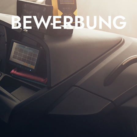
BEWERBUNG